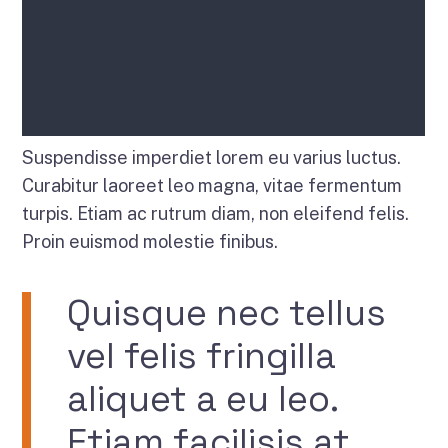
Suspendisse imperdiet lorem eu varius luctus.
Curabitur laoreet leo magna, vitae fermentum
turpis. Etiam ac rutrum diam, non eleifend felis.
Proin euismod molestie finibus.
Quisque nec tellus
vel felis fringilla
aliquet a eu leo.
Etiam facilisis at