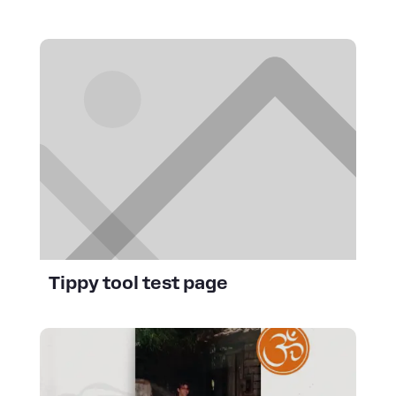
Tippy tool test page