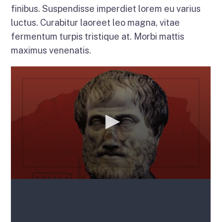
finibus. Suspendisse imperdiet lorem eu varius
luctus. Curabitur laoreet leo magna, vitae
fermentum turpis tristique at. Morbi mattis
maximus venenatis.