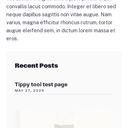
convallis lacus commodo. Integer et libero sed
neque dapibus sagittis non vitae augue. Nam
varius, magna efficitur rhoncus rutrum, tortor
augue eleifend sem, in dictum lorem massa et
eros.
Recent Posts
Tippy tool test page
MAY 27, 2025