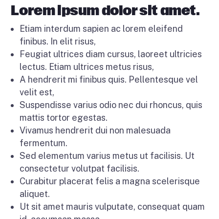
Lorem ipsum dolor sit amet.
Etiam interdum sapien ac lorem eleifend
finibus. In elit risus,
Feugiat ultrices diam cursus, laoreet ultricies
lectus. Etiam ultrices metus risus,
A hendrerit mi finibus quis. Pellentesque vel
velit est,
Suspendisse varius odio nec dui rhoncus, quis
mattis tortor egestas.
Vivamus hendrerit dui non malesuada
fermentum.
Sed elementum varius metus ut facilisis. Ut
consectetur volutpat facilisis.
Curabitur placerat felis a magna scelerisque
aliquet.
Ut sit amet mauris vulputate, consequat quam