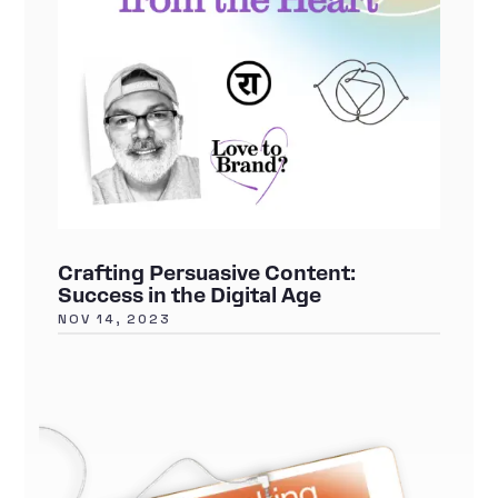
Crafting Persuasive Content:
Success in the Digital Age
NOV 14, 2023