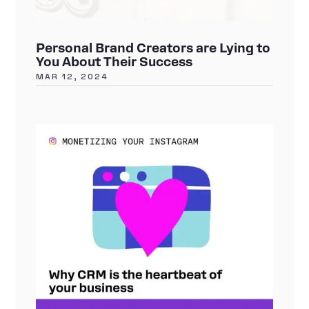
Personal Brand Creators are Lying to
You About Their Success
MAR 12, 2024