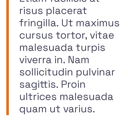
risus placerat
fringilla. Ut maximus
cursus tortor, vitae
malesuada turpis
viverra in. Nam
sollicitudin pulvinar
sagittis. Proin
ultrices malesuada
quam ut varius.