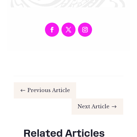
Previous Article
#
Next Article
$
Related Articles