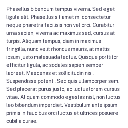
Phasellus bibendum tempus viverra. Sed eget
ligula elit. Phasellus sit amet mi consectetur
neque pharetra facilisis non vel orci. Curabitur
urna sapien, viverra ac maximus sed, cursus at
turpis. Aliquam tempus, diam in maximus
fringilla, nunc velit rhoncus mauris, at mattis
ipsum justo malesuada lectus. Quisque porttitor
efficitur ligula, ac sodales sapien semper
laoreet. Maecenas et sollicitudin nisi.
Suspendisse potenti. Sed quis ullamcorper sem.
Sed placerat purus justo, ac luctus lorem cursus
vitae. Aliquam commodo egestas nisl, non luctus
leo bibendum imperdiet. Vestibulum ante ipsum
primis in faucibus orci luctus et ultrices posuere
cubilia curae.