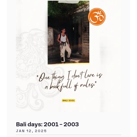
Bali days: 2001 – 2003
JAN 12, 2025