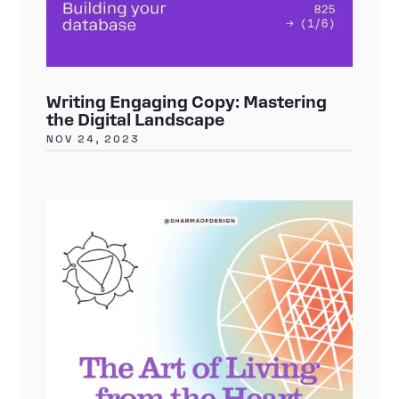
Writing Engaging Copy: Mastering
the Digital Landscape
NOV 24, 2023