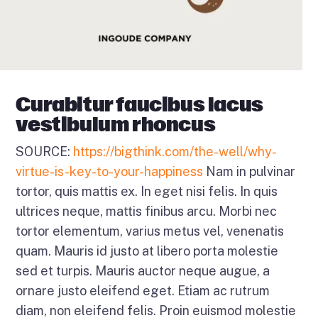
Curabitur faucibus lacus
vestibulum rhoncus
SOURCE:
https://bigthink.com/the-well/why-
virtue-is-key-to-your-happiness
Nam in pulvinar
tortor, quis mattis ex. In eget nisi felis. In quis
ultrices neque, mattis finibus arcu. Morbi nec
tortor elementum, varius metus vel, venenatis
quam. Mauris id justo at libero porta molestie
sed et turpis. Mauris auctor neque augue, a
ornare justo eleifend eget. Etiam ac rutrum
diam, non eleifend felis. Proin euismod molestie