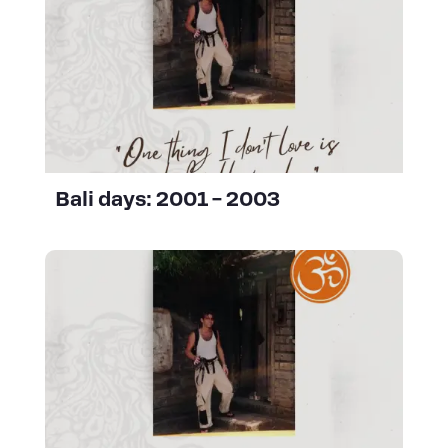
Bali days: 2001 – 2003